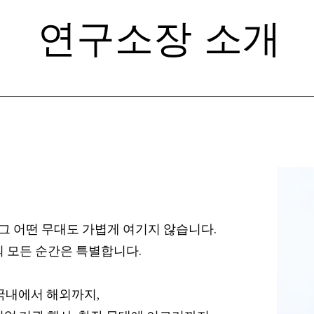
연구소장 소개
그 어떤 무대도 가볍게 여기지 않습니다.
의 모든 순간은 특별합니다.
​국내에서 해외까지,