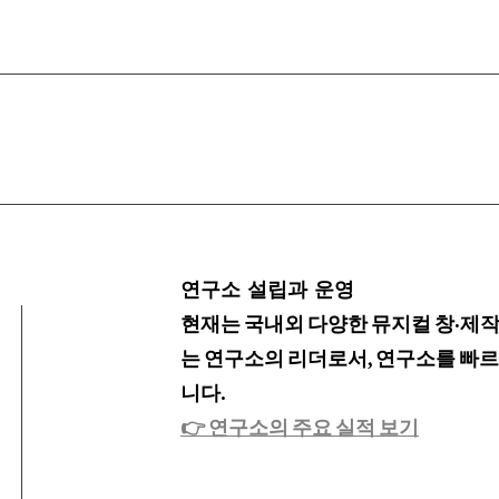
​연구소 설립과 운영
현재는 국내외 다양한 뮤지컬 창·제작
는 연구소의 리더로서, 연구소를 빠르
니다.
👉 연구소의 주요 실적 보기