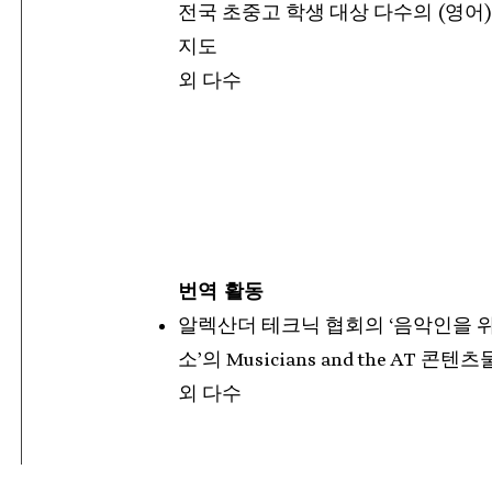
전국 초중고 학생 대상 다수의 (영어)
지도
외 다수
​번역 활동
알렉산더 테크닉 협회의 ‘음악인을 
소’의 Musicians and the AT 콘텐츠
외 다수