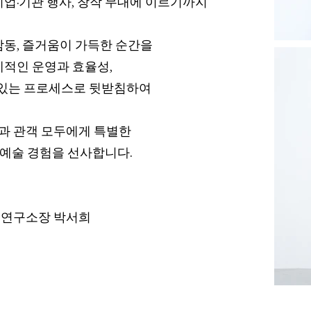
기업·기관 행사, 창작 무대에 이르기까지
동, 즐거움이 가득한 순간을
적인 운영과 효율성,
 있는 프로세스로 뒷받침하여
과 관객 모두에게 특별한
술 경험을 선사합니다.​​​​​​​
연구소장 ​박서희