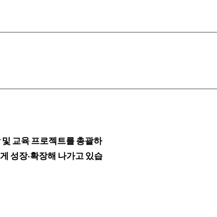
 및 교육 프로젝트를 총괄하
게 성장·확장해 나가고 있습