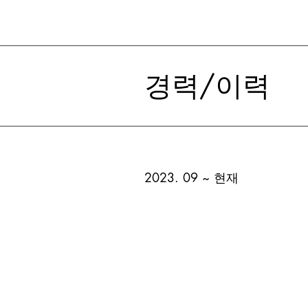
경력/이력
2023. 09 ~ 현재