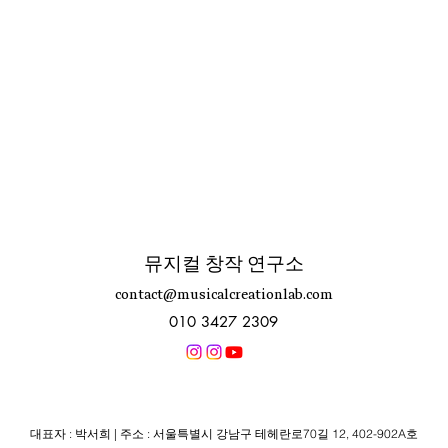
뮤지컬 창작 연구소
contact@musicalcreationlab.com
010 3427 2309
대표자 : 박서희 | 주소 : 서울특별시 강남구 테헤란로70길 12, 402-902
A호