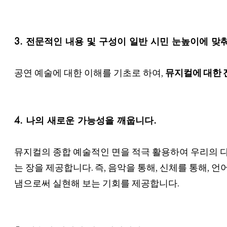
3. 전문적인 내용 및 구성이 일반 시민 눈높이에 맞
공연 예술에 대한 이해를 기초로 하여,
뮤지컬에 대한
4. 나의 새로운 가능성을 깨웁니다.
뮤지컬의 종합 예술적인 면을 적극 활용하여 우리의 다
는 장을 제공합니다. 즉, 음악을 통해, 신체를 통해, 
냄으로써 실현해 보는 기회를 제공합니다.