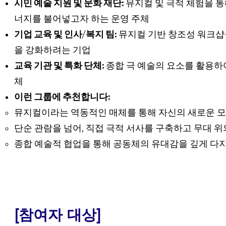
시민 예술 지원 및 문화 재단:
뮤지컬 및 극적 체험을 통
너지를 불어넣고자 하는 운영 주체
기업 교육 및 인사/복지 팀:
뮤지컬 기반 창조성 워크샵
을 강화하려는 기업
교육 기관 및 특화 단체:
종합 극 예술의 요소를 활용하
체
이런 그룹에 추천합니다:
뮤지컬이라는 역동적인 매체를 통해 자신의 새로운 모
단순 관람을 넘어, 직접 극적 서사를 구축하고 무대 
종합 예술적 협업을 통해 공동체의 유대감을 깊게 다
​[참여자 대상]