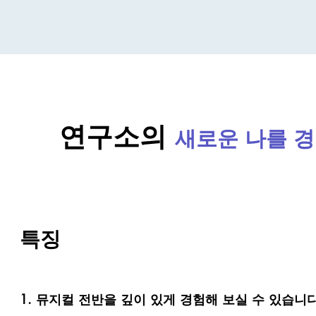
연구소의
새로운 나를 
특징
1. 뮤지컬 전반을 깊이 있게 경험해 보실 수 있습니다