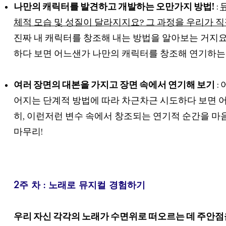
나만의 캐릭터를 발견하고 개발하는 오만가지 방법!
:
체적 모습 및 성질이 달라지지요? 그 과정을 우리가 직
진짜 내 캐릭터를 창조해 내는 방법을 알아보는 거지요.
하다 보면 어느샌가 나만의 캐릭터를 창조해 연기하는 
여러 장면의 대본을 가지고 장면 속에서 연기해 보기
:
어지는 단계적 방법에 따라 차근차근 시도하다 보면 어
히, 이런저런 변수 속에서 창조되는 연기적 순간을 마
마무리!
2주 차 : 노래로 뮤지컬 경험하기
우리 자신 각각의 노래가 수면위로 떠오르는 데 주안점