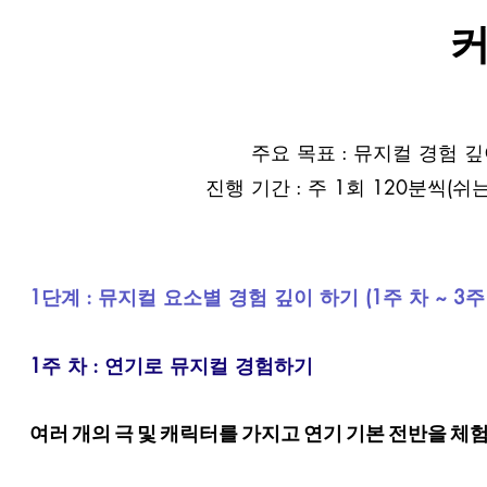
주요 목표 : 뮤지컬 경험 
진행 기간 : 주 1회 120분씩(쉬
1단계 : 뮤지컬 요소별 경험 깊이 하기 (1주 차 ~ 3주 차
1주 차 : 연기로 뮤지컬 경험하기
여러 개의 극 및 캐릭터를 가지고 연기 기본 전반을 체