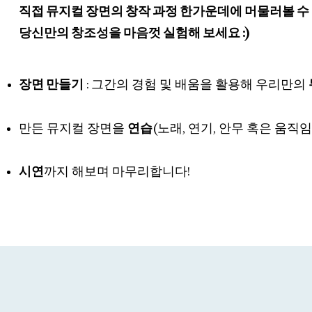
직접 뮤지컬 장면의 창작 과정 한가운데에 머물러볼 수 
당신만의 창조성을 마음껏 실험해 보세요 :)
장면 만들기
: 그간의 경험 및 배움을 활용해 우리만의
만든 뮤지컬 장면을
연습
(노래, 연기, 안무 혹은 움직
시연
까지 해보며 마무리합니다!