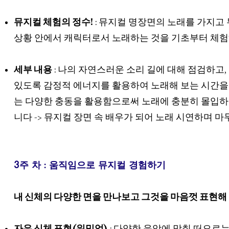
뮤지컬 체험의 정수!
: 뮤지컬 명장면의 노래를 가지고 
상황 안에서 캐릭터로서 노래하는 것을 기초부터 체험
세부 내용
: 나의 자연스러운 소리 길에 대해 점검하고,
있도록 감정적 에너지를 활용하여 노래해 보는 시간을 갖습
는 다양한 충동을 활용함으로써 노래에 충분히 몰입하고
니다 -> 뮤지컬 장면 속 배우가 되어 노래 시연하며 마
3주 차 : 움직임으로 뮤지컬 경험하기
내 신체의 다양한 면을 만나보고 그것을 마음껏 표현해
자유 신체 표현(워밍업)
: 다양한 음악에 맞춰 떠오르