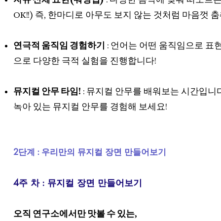
OK!!) 즉, 한마디로 아무도 보지 않는 것처럼 마음껏 춤
연극적 움직임 경험하기
: 언어는 어떤 움직임으로 표
으로 다양한 극적 실험을 진행합니다!
뮤지컬 안무 타임!
: 뮤지컬 안무를 배워보는 시간입니다
녹아 있는 뮤지컬 안무를 경험해 보세요!
2단계 : 우리만의 뮤지컬 장면 만들어보기
4주 차 : 뮤지컬 장면 만들어보기
오직 연구소에서만 맛볼 수 있는,