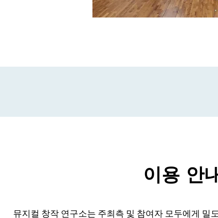
​이용 안
뮤지컬 창작 연구소는 주최측 및 참여자 모두에게 밀도