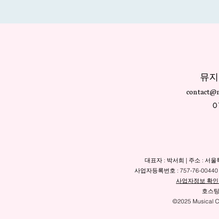
뮤지
contact@m
0
대표자 : 박서희 | 주소 : 서울
사업자등록번호 : 757-76-0044
사업자정보 확인
호스팅 제
©2025 Musical Cr