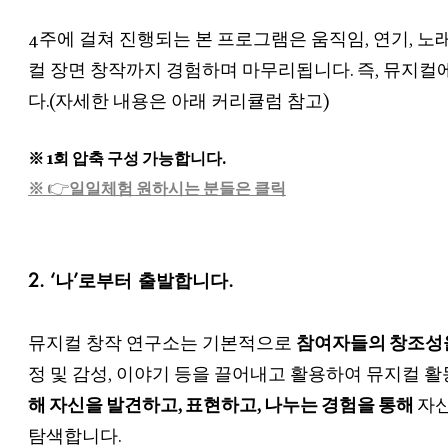
4주에 걸쳐 진행되는 본 프로그램은 움직임, 연기, 노
컬 장면 창작까지 경험하며 마무리됩니다. 즉, 뮤지컬
다.(자세한 내용은 아래 커리큘럼 참고)
※ 1회 압축 구성 가능합니다.
👉
※
일일체험 원하시는 분들은 클릭
2. ‘나’로부터 출발합니다.
뮤지컬 창작 연구소는 기본적으로
참여자들의 창조성
정 및 감성, 이야기 등을 끌어내고 활용하여 뮤지컬 
해 자신을 발견하고, 표현하고, 나누는 경험을 통해
자신
탐색합니다.