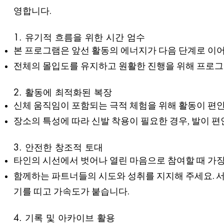
영합니다.
1. 유기적 흐름을 위한 시간 엄수
본 프로그램은 앞선 활동의 에너지가 다음 단계로 이
전체의 몰입도를 유지하고 원활한 진행을 위해 프로그램
2. 활동에 최적화된 복장
신체 움직임이 포함되는 극적 체험을 위해 활동이 편
장소의 특성에 따라 신발 착용이 필요한 경우, 발이 편
3. 안전한 창조적 토대
타인의 시선에서 벗어나 열린 마음으로 참여할 때 가장
함께하는 파트너들의 시도와 성취를 지지해 주세요. 서
기를 띠고 가속도가 붙습니다.
4. 기록 및 아카이브 활용