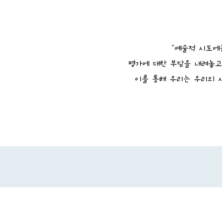
"예술적 시도에
평가에 대한 부담을 내려놓고
이를 통해 우리는 우리의 