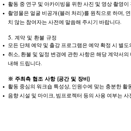
활동 중 연구 및 아카이빙을 위한 사진 및 영상 촬영이
촬영물은 얼굴 비공개(블러 처리)를 원칙으로 하며, 연
치 않는 참여자는 사전에 말씀해 주시기 바랍니다.
5. 계약 및 환불 규정
모든 단체 예약 및 출강 프로그램은 예약 확정 시 별도
취소, 환불 및 일정 변경에 관한 사항은 해당 계약서의
내해 드립니다.
※ 주최측 협조 사항 (공간 및 장비)
활동 중심의 워크숍 특성상, 인원수에 맞는 충분한 활
음향 시설 및 마이크, 빔프로젝터 등의 사용 여부는 사