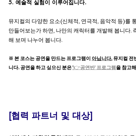
5. 예술적 실험이 이루어집니다.
뮤지컬의 다양한 요소(신체적, 연극적, 음악적 등)를 
만들어보는가 하면, 나만의 캐릭터를 개발해 봅니다. 즉
해 보며 나누어 봅니다.
※ 본 코스는 공연을 만드는 프로그램이
아닙니다.
뮤지컬 전반
👉
니다. 공연을 하고 싶으신 분은
'
공연반' 프로그램
을 참고해
[협력 파트너 및 대상]